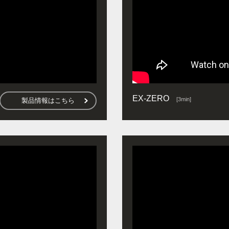
EX-ZERO
[3min]
製品情報はこちら