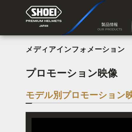
製品情報
OUR PRODUCTS
メディアインフォメーション
プロモーション映像
モデル別プロモーション