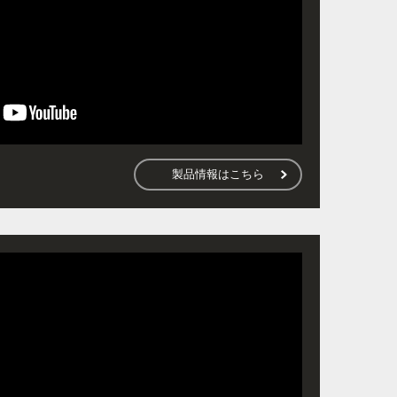
製品情報はこちら