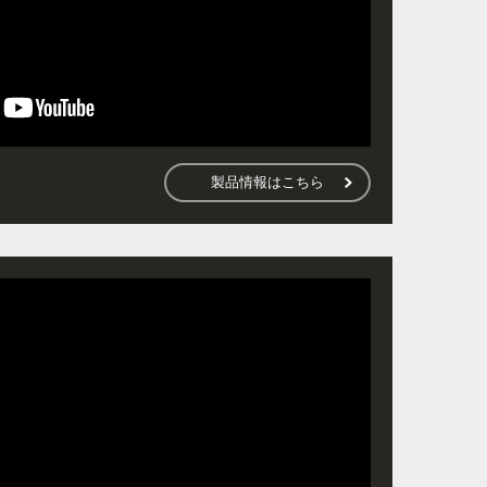
製品情報はこちら