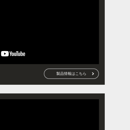
製品情報はこちら