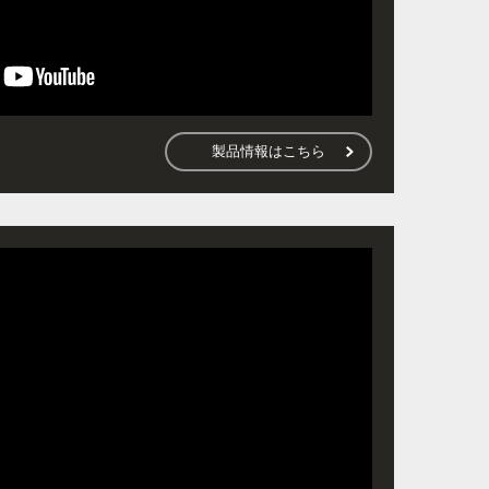
製品情報はこちら