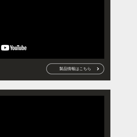
製品情報はこちら