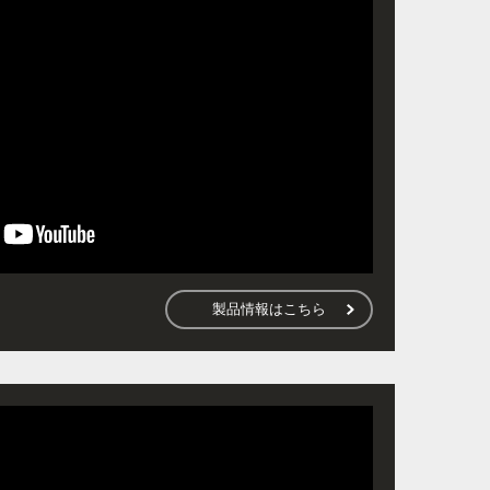
製品情報はこちら