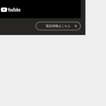
製品情報はこちら