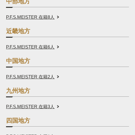
中部地方
P.F.S.MEISTER 在籍
8
人
近畿地方
P.F.S.MEISTER 在籍
6
人
中国地方
P.F.S.MEISTER 在籍
2
人
九州地方
P.F.S.MEISTER 在籍
3
人
四国地方