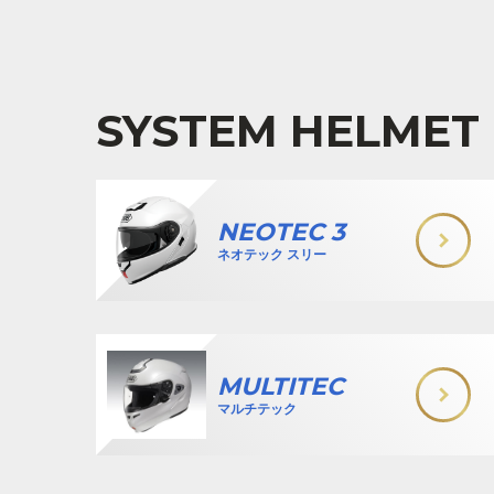
SYSTEM HELMET
NEOTEC 3
ネオテック スリー
MULTITEC
マルチテック