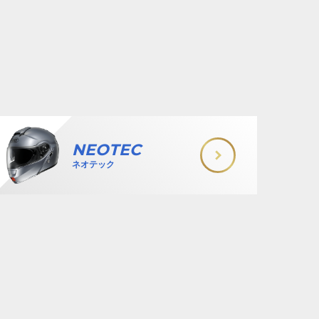
NEOTEC
ネオテック