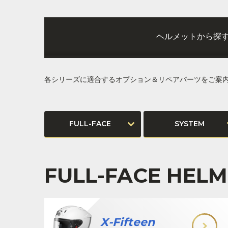
ヘルメットから探
各シリーズに適合するオプション＆リペアパーツをご案
FULL-FACE
SYSTEM
FULL-FACE HELM
X-Fifteen