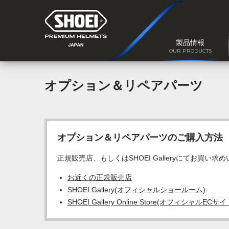
製品情報
OUR PRODUCTS
オプション＆リペアパーツ
オプション＆リペアパーツのご購入方法
正規販売店、もしくはSHOEI Galleryにてお買い求
お近くの正規販売店
SHOEI Gallery(オフィシャルショールーム)
SHOEI Gallery Online Store(オフィシャルECサイ