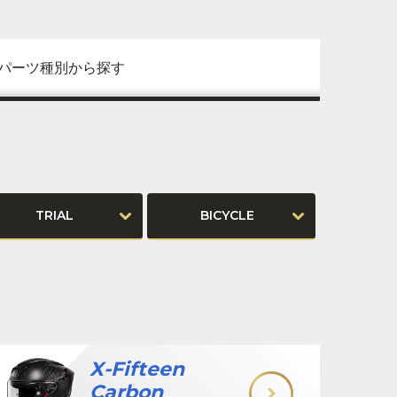
パーツ種別から探す
TRIAL
BICYCLE
X-Fifteen
Carbon