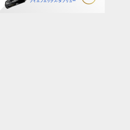
ブイエフエックス-ダブリュー